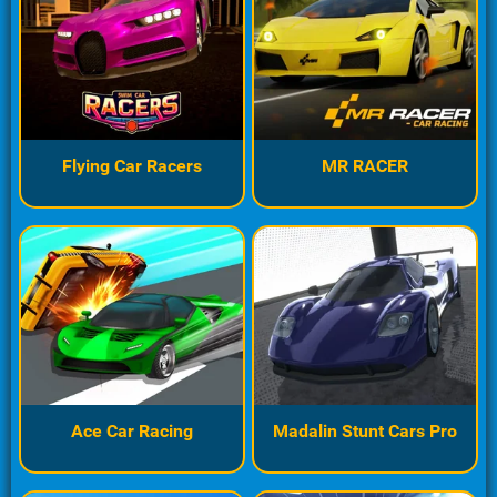
Flying Car Racers
MR RACER
Ace Car Racing
Madalin Stunt Cars Pro