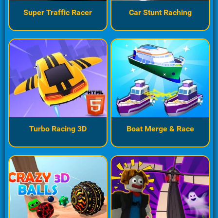
Super Traffic Racer
Car Stunt Raching
Turbo Racing 3D
Boat Merge & Race