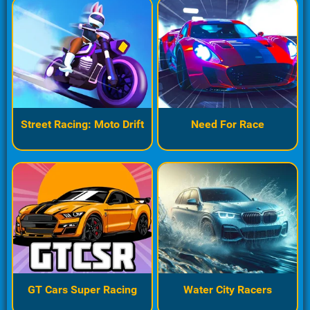
Street Racing: Moto Drift
Need For Race
GT Cars Super Racing
Water City Racers