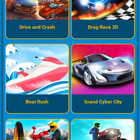
Drive and Crash
Drag Race 3D
Boat Rush
Grand Cyber City