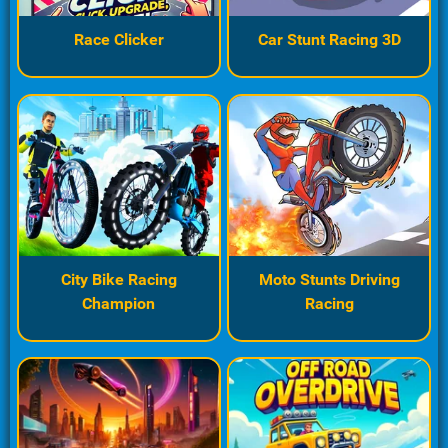
Race Clicker
Car Stunt Racing 3D
City Bike Racing
Moto Stunts Driving
Champion
Racing