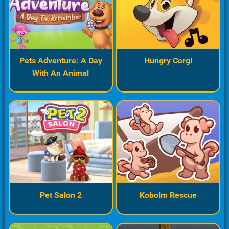
Pets Adventure: A Day
Hungry Corgi
With An Animal
Pet Salon 2
Kobolm Rescue