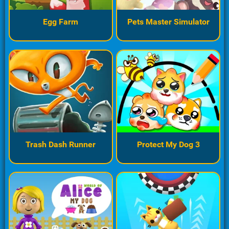
Egg Farm
Pets Master Simulator
Trash Dash Runner
Protect My Dog 3