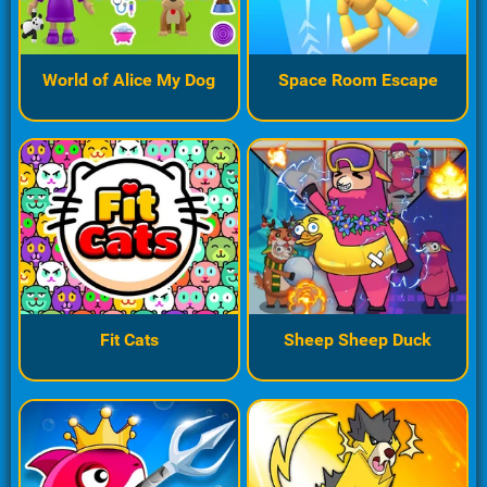
World of Alice My Dog
Space Room Escape
Fit Cats
Sheep Sheep Duck