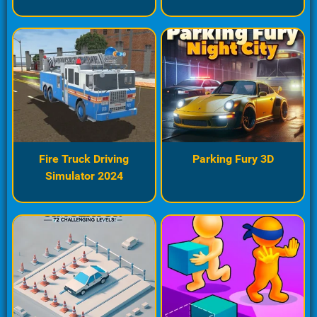
Fire Truck Driving
Parking Fury 3D
Simulator 2024