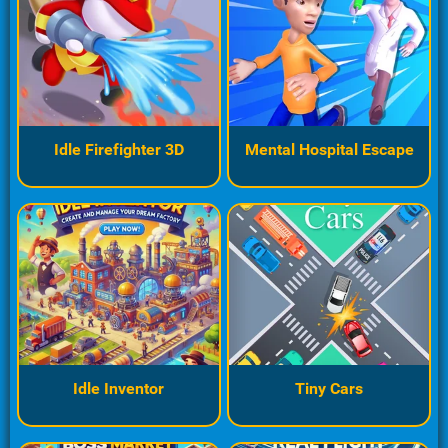
Idle Firefighter 3D
Mental Hospital Escape
Idle Inventor
Tiny Cars